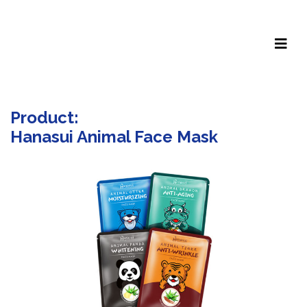
Product:
Hanasui Animal Face Mask