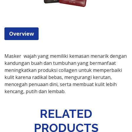
Overview
Masker wajah yang memiliki kemasan menarik dengan
kandungan buah dan tumbuhan yang bermanfaat
meningkatkan produksi collagen untuk memperbaiki
kulit karena radikal bebas, mengurangi kerutan,
mencegah penuaan dini, serta membuat kulit lebih
kencang, putih dan lembab.
RELATED
PRODUCTS