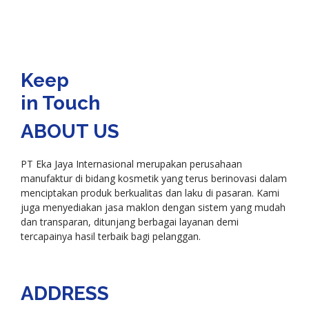
Keep
in Touch
ABOUT US
PT Eka Jaya Internasional merupakan perusahaan
manufaktur di bidang kosmetik yang terus berinovasi dalam
menciptakan produk berkualitas dan laku di pasaran. Kami
juga menyediakan jasa maklon dengan sistem yang mudah
dan transparan, ditunjang berbagai layanan demi
tercapainya hasil terbaik bagi pelanggan.
ADDRESS