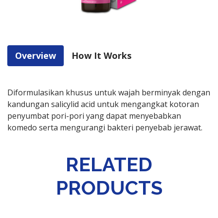
Overview
How It Works
Diformulasikan khusus untuk wajah berminyak dengan
kandungan salicylid acid untuk mengangkat kotoran
penyumbat pori-pori yang dapat menyebabkan
komedo serta mengurangi bakteri penyebab jerawat.
RELATED
PRODUCTS