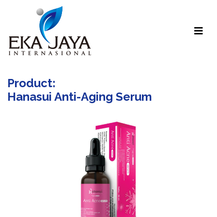
Product:
Hanasui Anti-Aging Serum