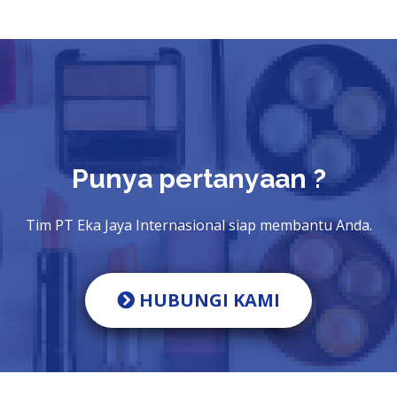
Punya pertanyaan ?
Tim PT Eka Jaya Internasional siap membantu Anda.
HUBUNGI KAMI