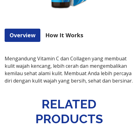
Overview
How It Works
Mengandung Vitamin C dan Collagen yang membuat
kulit wajah kencang, lebih cerah dan mengembalikan
kemilau sehat alami kulit. Membuat Anda lebih percaya
diri dengan kulit wajah yang bersih, sehat dan bersinar.
RELATED
PRODUCTS