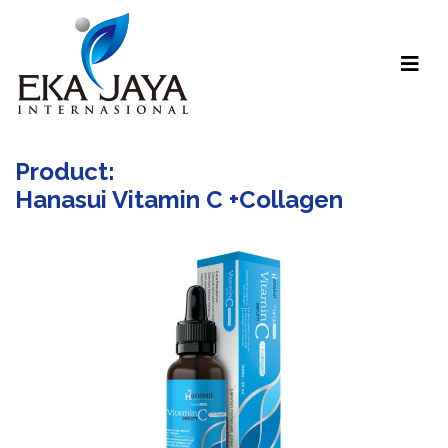
Product:
Hanasui Vitamin C +Collagen