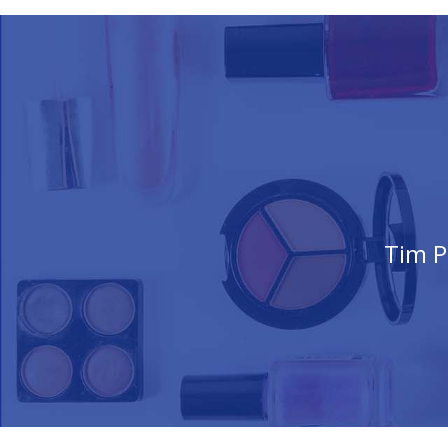
Tim P