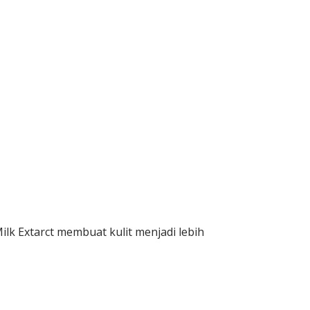
 Extarct membuat kulit menjadi lebih