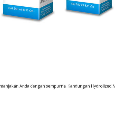
anjakan Anda dengan sempurna. Kandungan Hydrolized Milk