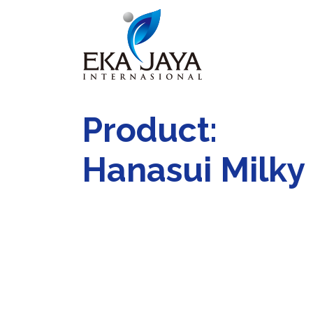
Product:
Hanasui Milky