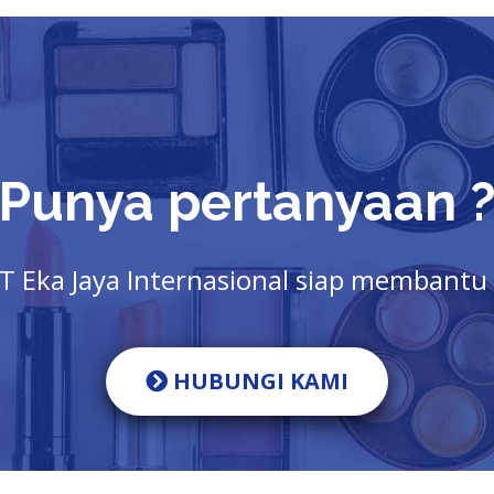
Punya pertanyaan 
T Eka Jaya Internasional siap membantu
HUBUNGI KAMI