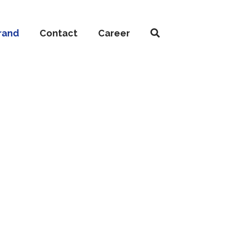
rand
Contact
Career